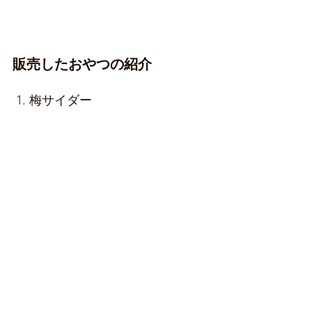
販売したおやつの紹介
 1. 梅サイダー