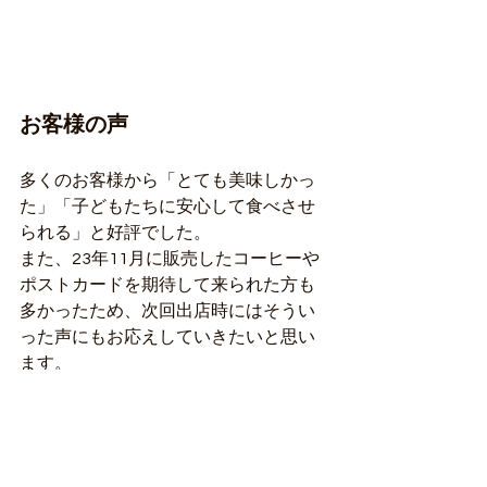
お客様の声
多くのお客様から「とても美味しかっ
た」「子どもたちに安心して食べさせ
られる」と好評でした。
また、23年11月に販売したコーヒーや
ポストカードを期待して来られた方も
多かったため、次回出店時にはそうい
った声にもお応えしていきたいと思い
ます。
最後に
今回の参加で、改めて地元の自然や