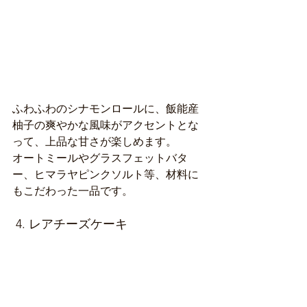
ふわふわのシナモンロールに、飯能産
柚子の爽やかな風味がアクセントとな
って、上品な甘さが楽しめます。
オートミールやグラスフェットバタ
ー、ヒマラヤピンクソルト等、材料に
もこだわった一品です。
 4. レアチーズケーキ