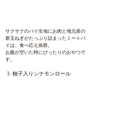
サクサクのパイ生地にお肉と地元産の
新玉ねぎがたっぷり詰まったミートパ
イは、食べ応え抜群。
お腹が空いた時にぴったりのおやつで
す。
 3. 柚子入りシナモンロール