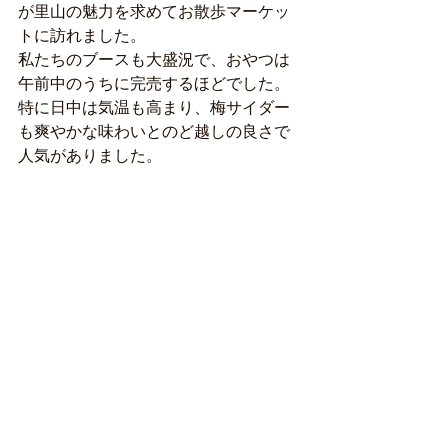
が里山の魅力を求めてお散歩マーケッ
トに訪れました。
私たちのブースも大盛況で、おやつは
午前中のうちに完売するほどでした。
特に日中は気温も高まり、梅サイダー
も爽やかな味わいとのど越しの良さで
人気がありました。