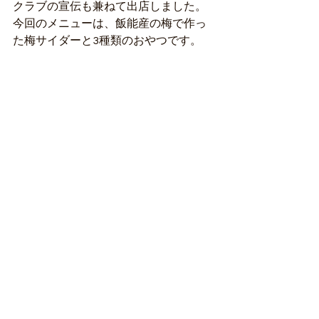
クラブの宣伝も兼ねて出店しました。
今回のメニューは、飯能産の梅で作っ
た梅サイダーと3種類のおやつです。