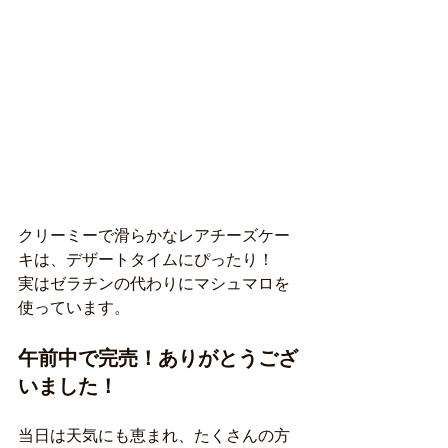
クリーミーで滑らかなレアチーズケー
キは、デザートタイムにぴったり！
実はゼラチンの代わりにマシュマロを
使っています。
午前中で完売！ありがとうござ
いました！
当日は天気にも恵まれ、たくさんの方