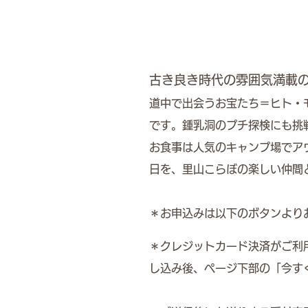
古き良き時代の雰囲気満載
道中で出会うお宝たち＝ヒト・
です。鍾乳洞のプチ探検にも挑
お食事は人気のキャンプ場でア
日を、里山こらぼの楽しい仲間
＊お申込みは以下のボタンより
＊クレジットカード決済がご利
し込み後、ページ下部の「今す