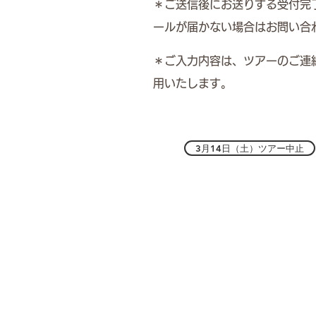
​＊ご送信後にお送りする受付
ールが届かない場合はお問い合
＊ご入力内容は、ツアーのご連
用いたします。
3月14日（土）ツアー中止